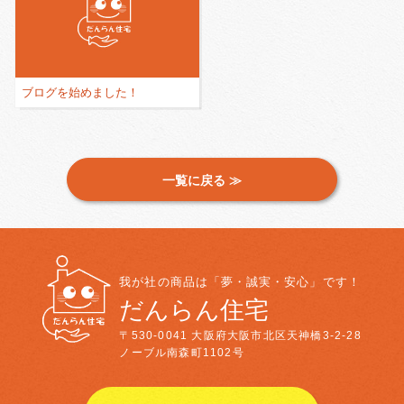
ブログを始めました！
一覧に戻る ≫
我が社の商品は「夢・誠実・安心」です！
だんらん住宅
〒530-0041
大阪府大阪市北区天神橋3-2-28
ノーブル南森町1102号