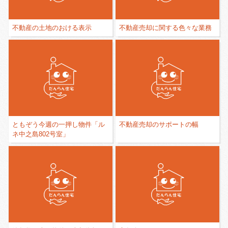
不動産の土地のおける表示
不動産売却に関する色々な業務
ともぞう今週の一押し物件「ル
不動産売却のサポートの幅
ネ中之島802号室」