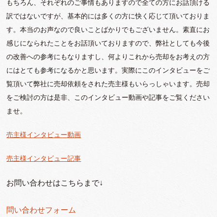
もちろん、それぞれのご事情もありますので全ての方にお話頂ける
訳ではないですが、基本的には多くの方に快く応じて頂いておりま
す。本当のお声なので良いことばかりでもございません。素直にお
感じになられたことをお話頂いておりますので、弊社としても今後
の改善への参考にもなりますし、何よりこれから売却をお考えの方
にはとても参考になるかと思います。実際にこのインタビューをご
覧頂いて弊社に売却依頼をされた売主様もいらっしゃいます。売却
をご検討の方は是非、このインタビュー動画や記事をご覧ください
ませ。
売主様インタビュー動画
売主様インタビュー記事
お問い合わせはこちらまで↓
問い合わせフォーム