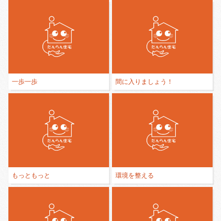
一歩一歩
間に入りましょう！
もっともっと
環境を整える