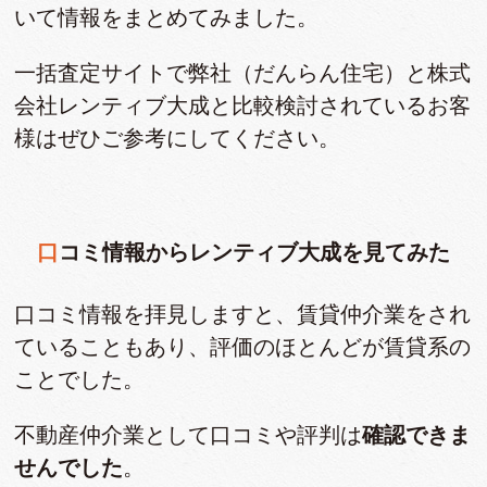
いて情報をまとめてみました。
一括査定サイトで弊社（だんらん住宅）と株式
会社レンティブ大成と比較検討されているお客
様はぜひご参考にしてください。
口コミ情報からレンティブ大成を見てみた
口コミ情報を拝見しますと、賃貸仲介業をされ
ていることもあり、評価のほとんどが賃貸系の
ことでした。
不動産仲介業として口コミや評判は
確認できま
せんでした
。