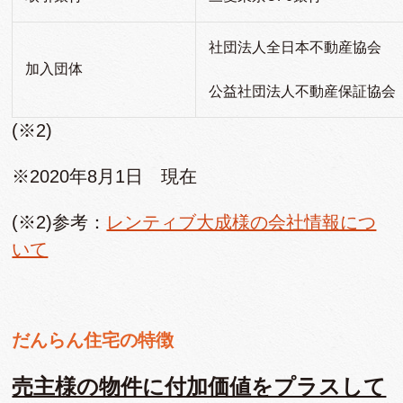
社団法人全日本不動産協会
加入団体
公益社団法人不動産保証協会
(※2)
※2020年8月1日 現在
(※2)参考：
レンティブ大成様の会社情報につ
いて
だんらん住宅の特徴
売主様の物件に付加価値をプラスして