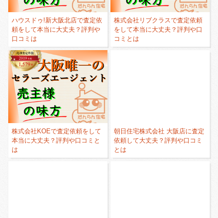
ハウスドゥ!新大阪北店で査定依
株式会社リブクラスで査定依頼
頼をして本当に大丈夫？評判や
をして本当に大丈夫？評判や口
口コミは
コミとは
株式会社KOEで査定依頼をして
朝日住宅株式会社 大阪店に査定
本当に大丈夫？評判や口コミと
依頼して大丈夫？評判や口コミ
は
とは