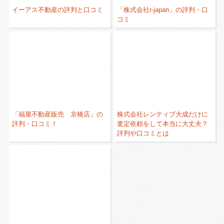
イーアス不動産の評判と口コミ
「株式会社r-japan」の評判・口
コミ
「福屋不動産販売 京橋店」の
株式会社レンティブ大成だけに
評判・口コミ！
査定依頼をして本当に大丈夫？
評判や口コミとは