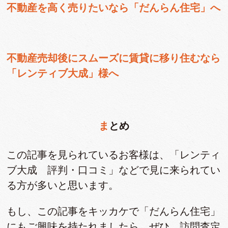
不動産を
高く売りたい
なら「だんらん住宅」へ
不動産売却後にスムーズに賃貸に移り住むなら
「レンティブ大成」様へ
まとめ
この記事を見られているお客様は、「レンティ
ブ大成 評判・口コミ」などで見に来られてい
る方が多いと思います。
もし、この記事をキッカケで「だんらん住宅」
にもご興味を持たれましたら、ぜひ、訪問査定