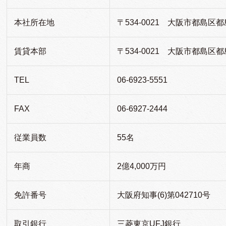
本社所在地
〒534-0021 大阪市都島区都島
賃貸本部
〒534-0021 大阪市都島区都
TEL
06-6923-5551
FAX
06-6927-2444
従業員数
55名
年商
2億4,000万円
免許番号
大阪府知事(6)第042710号
取引銀行
三菱東京UFJ銀行