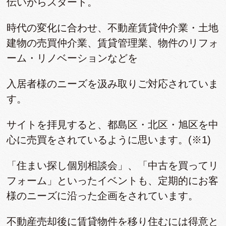
伝いからスタート。
時代の変化に合わせ、不動産賃貸仲介業・土地
建物の売買仲介業、賃貸管理業、物件のリフォ
ーム・リノベーションなどを
入居者様のニーズを汲み取りご対応されていま
す。
サイトを拝見すると、都島区・北区・旭区を中
心に売買をされているように思います。(※1)
「住まい探し個別相談会」、「中古を買ってリ
フォーム」といったイベントも、定期的にお客
様のニーズに沿った企画をされています。
不動産売却後に賃貸物件を移り住むには得意と