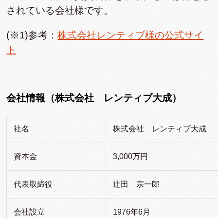
されている会社様です。
(※1)参考：
株式会社レンティブ様の公式サイ
ト
会社情報（株式会社 レンティブ大成）
社名
株式会社 レンティブ大成
資本金
3,000万円
代表取締役
辻田 宗一郎
会社設立
1976年6月