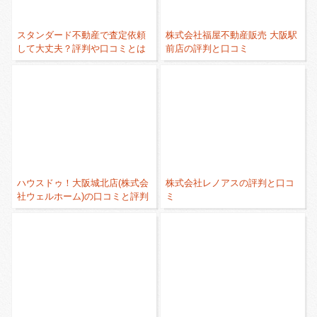
スタンダード不動産で査定依頼
株式会社福屋不動産販売 大阪駅
して大丈夫？評判や口コミとは
前店の評判と口コミ
ハウスドゥ！大阪城北店(株式会
株式会社レノアスの評判と口コ
社ウェルホーム)の口コミと評判
ミ