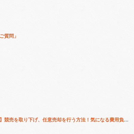
ご質問」
【競売取り下げの費用が気になる方必見！】競売を取り下げ、任意売却を行う方法！気になる費用負担は？