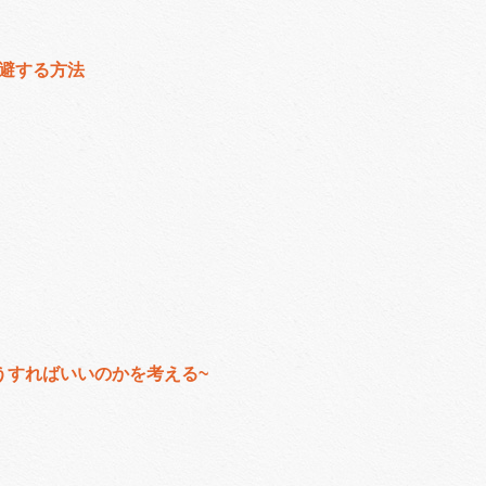
避する方法
うすればいいのかを考える~