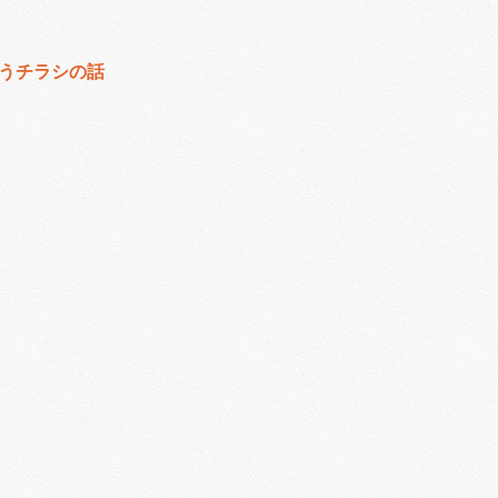
うチラシの話