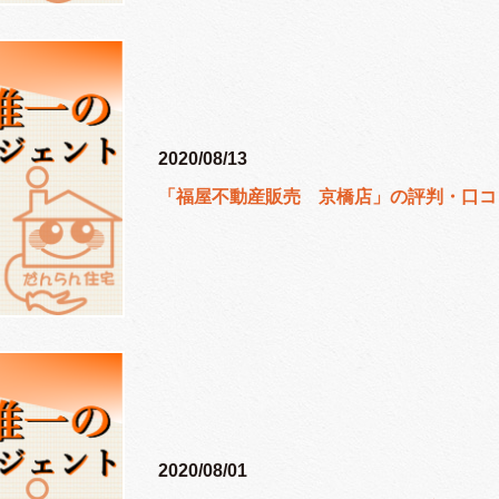
2020/08/13
「福屋不動産販売 京橋店」の評判・口コ
2020/08/01