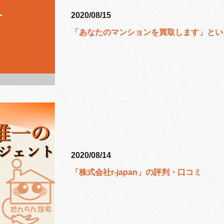
2020/08/15
「あなたのマンションを買取します」とい
2020/08/14
「株式会社r-japan」の評判・口コミ