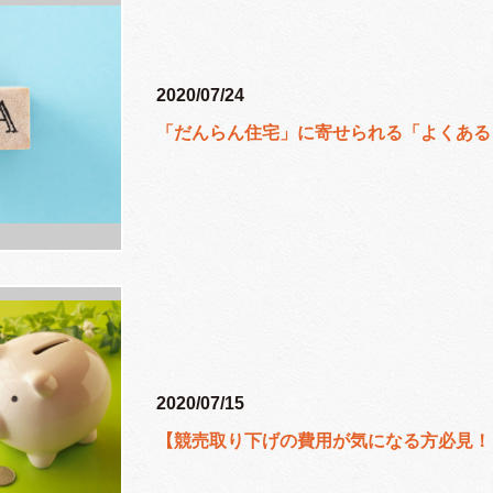
2020/07/24
「だんらん住宅」に寄せられる「よくある
2020/07/15