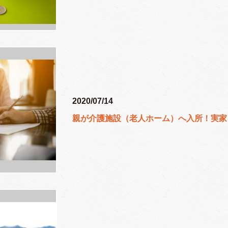
2020/07/14
親が介護施設（老人ホーム）へ入所！実家