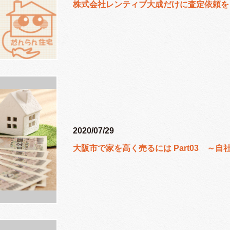
株式会社レンティブ大成だけに査定依頼を
2020/07/29
大阪市で家を高く売るには Part03 ～