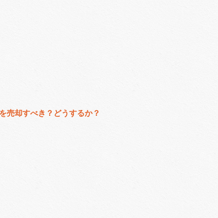
を売却すべき？どうするか？