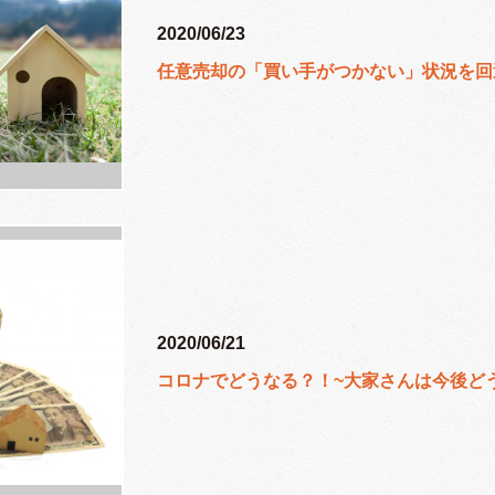
2020/06/23
任意売却の「買い手がつかない」状況を回
2020/06/21
コロナでどうなる？！~大家さんは今後ど