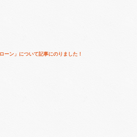
ローン」について記事にのりました！