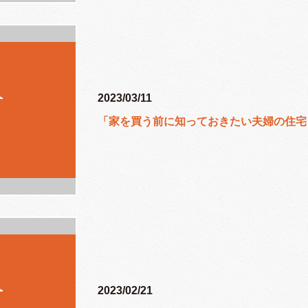
2023/03/11
「家を買う前に知っておきたい夫婦の住宅
2023/02/21