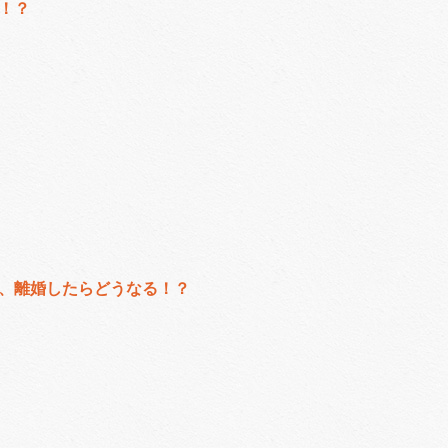
！？
、離婚したらどうなる！？