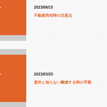
2023/06/15
不動産売却時の注意点
2023/03/25
意外と知らない離婚する時の手順