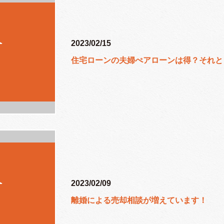
2023/02/15
住宅ローンの夫婦ぺアローンは得？それと
2023/02/09
離婚による売却相談が増えています！