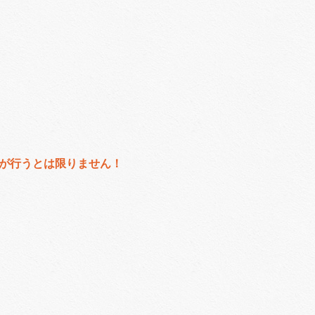
が行うとは限りません！