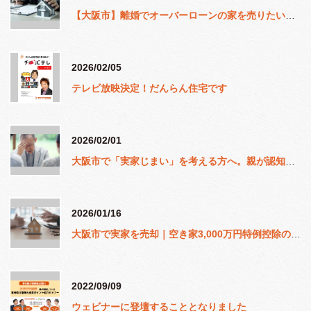
【大阪市】離婚でオーバーローンの家を売りたい。任意売却や解消方法を徹底解説
2026/02/05
テレビ放映決定！だんらん住宅です
2026/02/01
大阪市で「実家じまい」を考える方へ。親が認知症になる前の相続対策と準備
2026/01/16
大阪市で実家を売却｜空き家3,000万円特例控除の適用条件と確定申告のポイント
2022/09/09
ウェビナーに登壇することとなりました