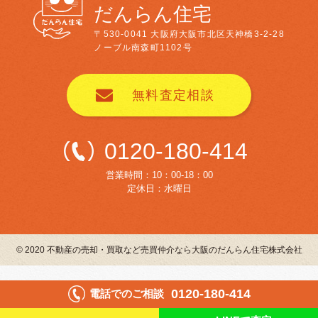
だんらん住宅
〒530-0041
大阪府大阪市北区天神橋3-2-28
ノーブル南森町1102号
無料査定相談
0120-180-414
営業時間：10：00-18：00
定休日：水曜日
© 2020 不動産の売却・買取など売買仲介なら大阪のだんらん住宅株式会社
0120-180-414
電話でのご相談