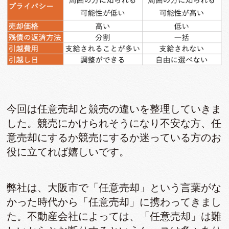
今回は任意売却と競売の違いを整理していきま
した。競売にかけられそうになり不安な方、任
意売却にするか競売にするか迷っている方のお
役に立てれば嬉しいです。
弊社は、大阪市で「任意売却」という言葉がな
かった時代から「任意売却」に携わってきまし
た。不動産会社によっては、「任意売却」は難