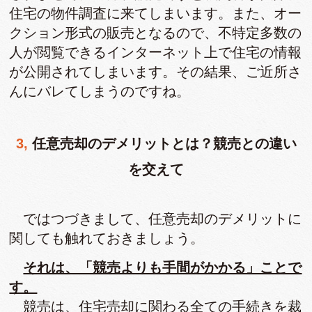
住宅の物件調査に来てしまいます。また、オー
クション形式の販売となるので、不特定多数の
人が閲覧できるインターネット上で住宅の情報
が公開されてしまいます。その結果、ご近所さ
んにバレてしまうのですね。
3, 任意売却のデメリットとは？競売との違い
を交えて
ではつづきまして、任意売却のデメリットに
関しても触れておきましょう。
それは、「競売よりも手間がかかる」ことで
す。
競売は、住宅売却に関わる全ての手続きを裁