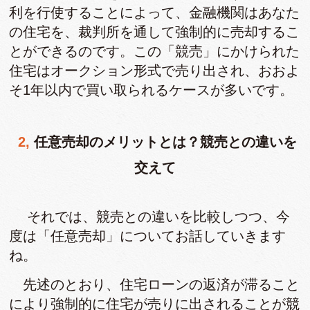
利を行使することによって、金融機関はあなた
の住宅を、裁判所を通して強制的に売却するこ
とができるのです。この「競売」にかけられた
住宅はオークション形式で売り出され、おおよ
そ1年以内で買い取られるケースが多いです。
2, 任意売却のメリットとは？競売との違いを
交えて
それでは、競売との違いを比較しつつ、今
度は「任意売却」についてお話していきます
ね。
先述のとおり、住宅ローンの返済が滞ること
により強制的に住宅が売りに出されることが競