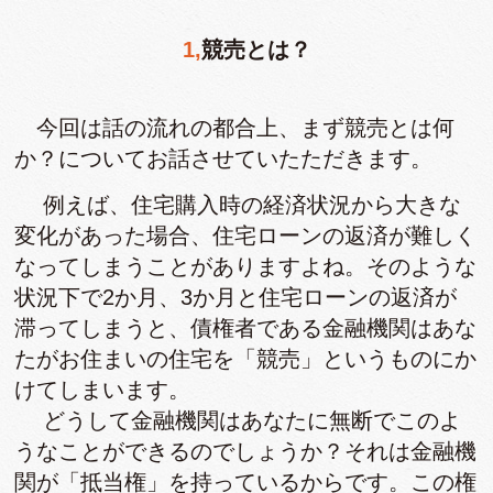
1,競売とは？
今回は話の流れの都合上、まず競売とは何
か？についてお話させていたただきます。
例えば、住宅購入時の経済状況から大きな
変化があった場合、住宅ローンの返済が難しく
なってしまうことがありますよね。そのような
状況下で2か月、3か月と住宅ローンの返済が
滞ってしまうと、債権者である金融機関はあな
たがお住まいの住宅を「競売」というものにか
けてしまいます。
どうして金融機関はあなたに無断でこのよ
うなことができるのでしょうか？それは金融機
関が「抵当権」を持っているからです。この権