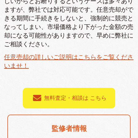
しいからとお断りするというケースは多々あり
ますが、弊社では対応可能です。任意売却がで
きる期間に手続きをしないと、強制的に競売と
なってしまい、市場価格より下がった金額の売
却になる可能性がありますので、早めに弊社に
ご相談ください。
任意売却の詳しいご説明はこちらをご覧くださ
いませ！
無料査定・相談は こちら
監修者情報