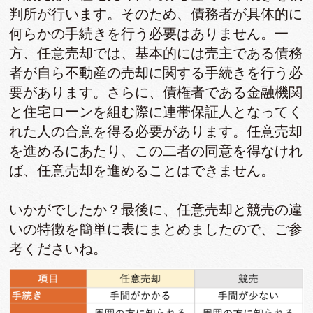
判所が行います。そのため、債務者が具体的に
何らかの手続きを行う必要はありません。一
方、任意売却では、基本的には売主である債務
者が自ら不動産の売却に関する手続きを行う必
要があります。さらに、債権者である金融機関
と住宅ローンを組む際に連帯保証人となってく
れた人の合意を得る必要があります。任意売却
を進めるにあたり、この二者の同意を得なけれ
ば、任意売却を進めることはできません。
いかがでしたか？最後に、任意売却と競売の違
いの特徴を簡単に表にまとめましたので、ご参
考くださいね。