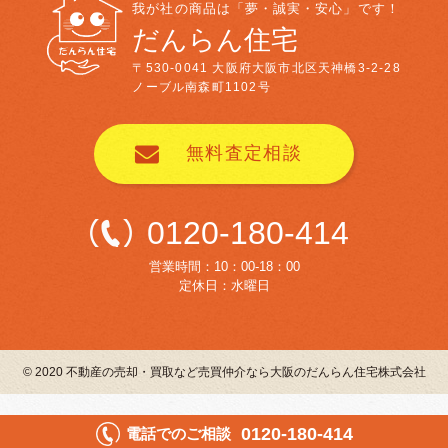
我が社の商品は「夢・誠実・安心」です！
だんらん住宅
〒530-0041
大阪府大阪市北区天神橋3-2-28
ノーブル南森町1102号
無料査定相談
0120-180-414
営業時間：10：00-18：00
定休日：水曜日
© 2020 不動産の売却・買取など売買仲介なら大阪のだんらん住宅株式会社
0120-180-414
電話でのご相談